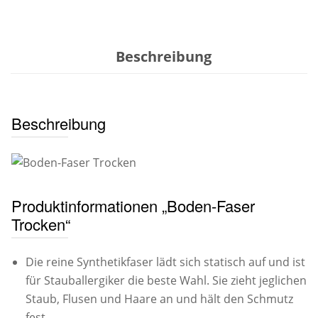
Menge
Beschreibung
Beschreibung
Produktinformationen „Boden-Faser
Trocken“
Die reine Synthetikfaser lädt sich statisch auf und ist
für Stauballergiker die beste Wahl. Sie zieht jeglichen
Staub, Flusen und Haare an und hält den Schmutz
fest.