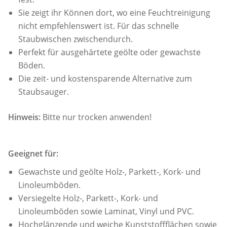
Sie zeigt ihr Können dort, wo eine Feuchtreinigung
nicht empfehlenswert ist. Für das schnelle
Staubwischen zwischendurch.
Perfekt für ausgehärtete geölte oder gewachste
Böden.
Die zeit- und kostensparende Alternative zum
Staubsauger.
Hinweis:
Bitte nur trocken anwenden!
Geeignet für:
Gewachste und geölte Holz-, Parkett-, Kork- und
Linoleumböden.
Versiegelte Holz-, Parkett-, Kork- und
Linoleumböden sowie Laminat, Vinyl und PVC.
Hochglänzende und weiche Kunststoffflächen sowie