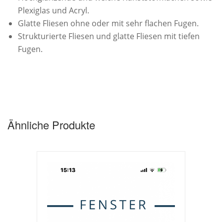
Plexiglas und Acryl.
Glatte Fliesen ohne oder mit sehr flachen Fugen.
Strukturierte Fliesen und glatte Fliesen mit tiefen
Fugen.
Ähnliche Produkte