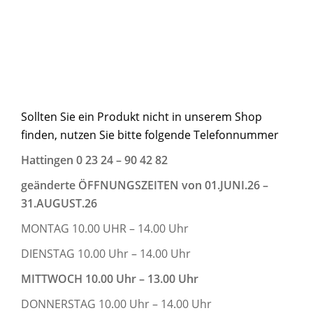
Sollten Sie ein Produkt nicht in unserem Shop
finden, nutzen Sie bitte folgende Telefonnummer
Hattingen 0 23 24 – 90 42 82
geänderte ÖFFNUNGSZEITEN von 01.JUNI.26 –
31.AUGUST.26
MONTAG 10.00 UHR – 14.00 Uhr
DIENSTAG 10.00 Uhr – 14.00 Uhr
MITTWOCH 10.00 Uhr – 13.00 Uhr
DONNERSTAG 10.00 Uhr – 14.00 Uhr