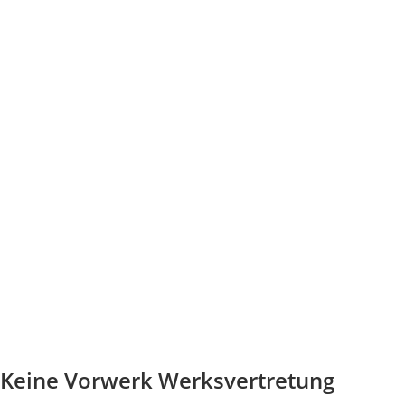
Keine Vorwerk Werksvertretung