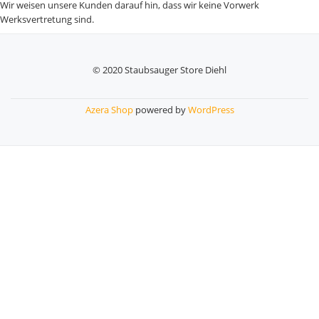
Wir weisen unsere Kunden darauf hin, dass wir keine Vorwerk
Werksvertretung sind.
© 2020 Staubsauger Store Diehl
Secondary
Menu
Azera Shop
powered by
WordPress