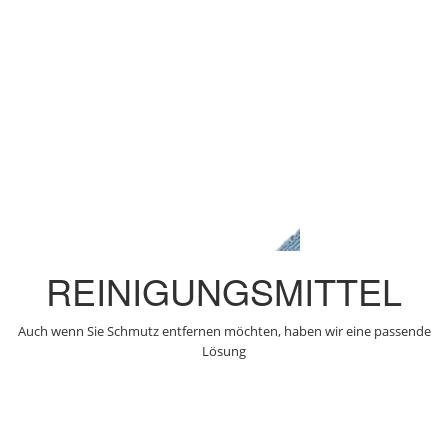
REINIGUNGSMITTEL
Auch wenn Sie Schmutz entfernen möchten, haben wir eine passende
Lösung