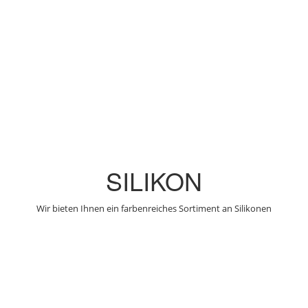
SILIKON
Wir bieten Ihnen ein farbenreiches Sortiment an Silikonen