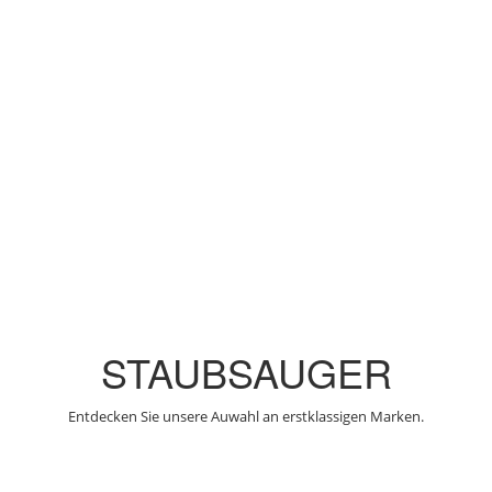
STAUBSAUGER
Entdecken Sie unsere Auwahl an erstklassigen Marken.