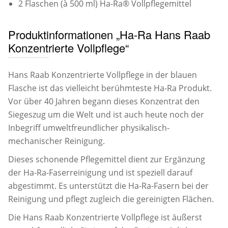
2 Flaschen (à 500 ml) Ha-Ra® Vollpflegemittel
Produktinformationen „Ha-Ra Hans Raab
Konzentrierte Vollpflege“
Hans Raab Konzentrierte Vollpflege in der blauen
Flasche ist das vielleicht berühmteste Ha-Ra Produkt.
Vor über 40 Jahren begann dieses Konzentrat den
Siegeszug um die Welt und ist auch heute noch der
Inbegriff umweltfreundlicher physikalisch-
mechanischer Reinigung.
Dieses schonende Pflegemittel dient zur Ergänzung
der Ha-Ra-Faserreinigung und ist speziell darauf
abgestimmt. Es unterstützt die Ha-Ra-Fasern bei der
Reinigung und pflegt zugleich die gereinigten Flächen.
Die Hans Raab Konzentrierte Vollpflege ist äußerst