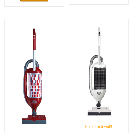
Felix 1 reinweiß