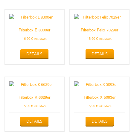
Filterbox E 8300er
Filterbox Felix 7029er
16,90
€
15,90
€
inkl. MwSt.
inkl. MwSt.
DETAILS
DETAILS
Filterbox K 6629er
Filterbox X 5093er
15,90
€
15,90
€
inkl. MwSt.
inkl. MwSt.
DETAILS
DETAILS