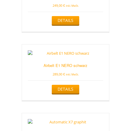
249,00
€
inkl. MwSt.
DETAILS
Airbelt E1 NERO schwarz
289,00
€
inkl. MwSt.
DETAILS