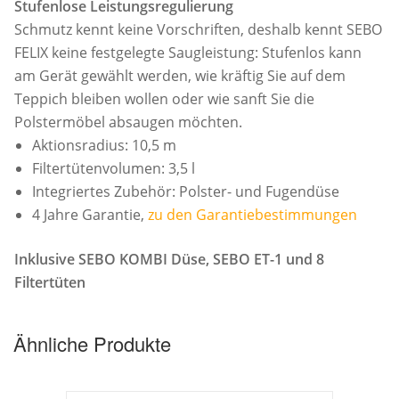
Stufenlose Leistungsregulierung
Schmutz kennt keine Vorschriften, deshalb kennt SEBO
FELIX keine festgelegte Saugleistung: Stufenlos kann
am Gerät gewählt werden, wie kräftig Sie auf dem
Teppich bleiben wollen oder wie sanft Sie die
Polstermöbel absaugen möchten.
Aktionsradius: 10,5 m
Filtertütenvolumen: 3,5 l
Integriertes Zubehör: Polster- und Fugendüse
4 Jahre Garantie,
zu den Garantiebestimmungen
Inklusive SEBO KOMBI Düse, SEBO ET-1 und 8
Filtertüten
Ähnliche Produkte