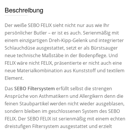
Beschreibung
Der weiße SEBO FELIX sieht nicht nur aus wie Ihr
persönlicher Butler – er ist es auch. Serienmäßig mit
einem einzigartigen Dreh-Kipp-Gelenk und integrierter
Schlauchdüse ausgestattet, setzt er als Bürstsauger
neue technische Maßstäbe in der Bodenpflege. Und
FELIX wäre nicht FELIX, präsentierte er nicht auch eine
neue Materialkombination aus Kunststoff und textilem
Element.
Das
SEBO Filtersystem
erfüllt selbst die strengen
Ansprüche von Asthmatikern und Allergikern denn die
feinen Staubpartikel werden nicht wieder ausgeblasen,
sondern bleiben im geschlossenen System des SEBO
FELIX. Der SEBO FELIX ist serienmäßig mit einem echten
dreistufigen Filtersystem ausgestattet und erzielt