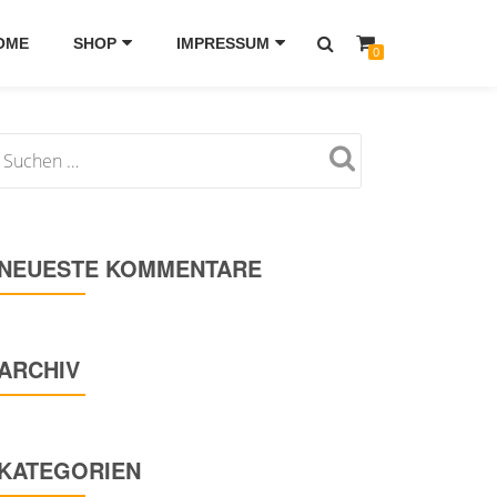
OME
SHOP
IMPRESSUM
0
NEUESTE KOMMENTARE
ARCHIV
KATEGORIEN