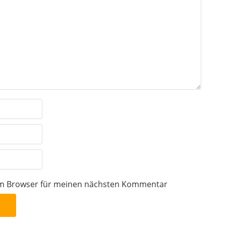
sem Browser für meinen nächsten Kommentar