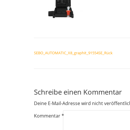
BEITRAGSNAVIGATION
SEBO_AUTOMATIC_X8_graphit_91554SE_Rück
Schreibe einen Kommentar
Deine E-Mail-Adresse wird nicht veröffentlic
Kommentar
*