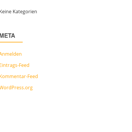
Keine Kategorien
META
Anmelden
Eintrags-Feed
Kommentar-Feed
WordPress.org