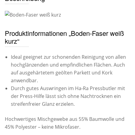
Produktinformationen „Boden-Faser weiß
kurz“
Ideal geeignet zur schonenden Reinigung von allen
hochglänzenden und empfindlichen Flächen. Auch
auf ausgehärtetem geölten Parkett und Kork
anwendbar.
Durch gutes Auswringen im Ha-Ra Pressbutler mit
der Press-Hilfe lässt sich ohne Nachtrocknen ein
streifenfreier Glanz erzielen.
Hochwertiges Mischgewebe aus 55% Baumwolle und
45% Polyester – keine Mikrofaser.