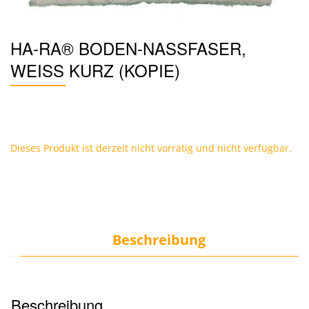
HA-RA® BODEN-NASSFASER,
WEISS KURZ (KOPIE)
Dieses Produkt ist derzeit nicht vorrätig und nicht verfügbar.
Beschreibung
Beschreibung