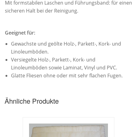
Mit formstabilen Laschen und Führungsband: für einen
sicheren Halt bei der Reinigung.
Geeignet für:
Gewachste und geölte Holz-, Parkett-, Kork- und
Linoleumböden.
Versiegelte Holz-, Parkett-, Kork- und
Linoleumböden sowie Laminat, Vinyl und PVC.
Glatte Fliesen ohne oder mit sehr flachen Fugen.
Ähnliche Produkte