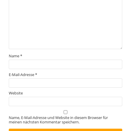
Name
*
E-Mail-Adresse
*
Website
Name, E-Mail-Adresse und Website in diesem Browser für
meinen nächsten Kommentar speichern.