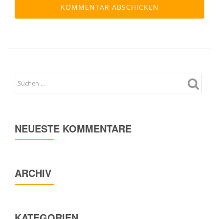
NEUESTE KOMMENTARE
ARCHIV
KATEGORIEN