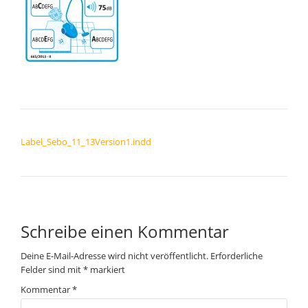
BEITRAGSNAVIGATION
Label_Sebo_11_13Version1.indd
Schreibe einen Kommentar
Deine E-Mail-Adresse wird nicht veröffentlicht.
Erforderliche
Felder sind mit
*
markiert
Kommentar
*