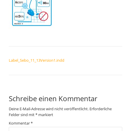
BEITRAGSNAVIGATION
Label_Sebo_11_13Version1.indd
Schreibe einen Kommentar
Deine E-Mail-Adresse wird nicht veröffentlicht.
Erforderliche
Felder sind mit
*
markiert
Kommentar
*