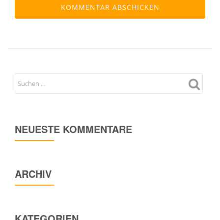
NEUESTE KOMMENTARE
ARCHIV
KATEGORIEN