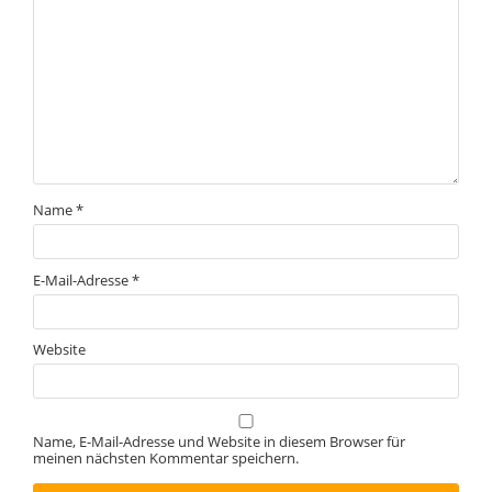
Name
*
E-Mail-Adresse
*
Website
Name, E-Mail-Adresse und Website in diesem Browser für
meinen nächsten Kommentar speichern.