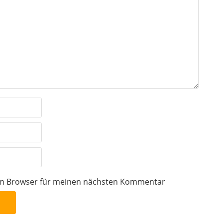
sem Browser für meinen nächsten Kommentar