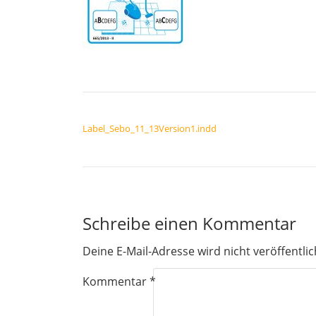
BEITRAGSNAVIGATION
Label_Sebo_11_13Version1.indd
Schreibe einen Kommentar
Deine E-Mail-Adresse wird nicht veröffentlic
Kommentar
*