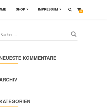
OME
SHOP
IMPRESSUM
0
NEUESTE KOMMENTARE
ARCHIV
KATEGORIEN