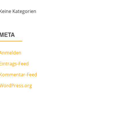
Keine Kategorien
META
Anmelden
Eintrags-Feed
Kommentar-Feed
WordPress.org