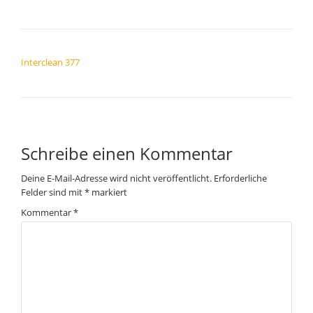
BEITRAGSNAVIGATION
Interclean 377
Schreibe einen Kommentar
Deine E-Mail-Adresse wird nicht veröffentlicht.
Erforderliche
Felder sind mit
*
markiert
Kommentar
*