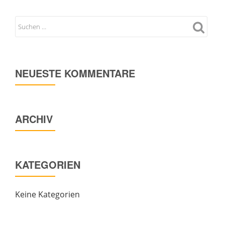
NEUESTE KOMMENTARE
ARCHIV
KATEGORIEN
Keine Kategorien