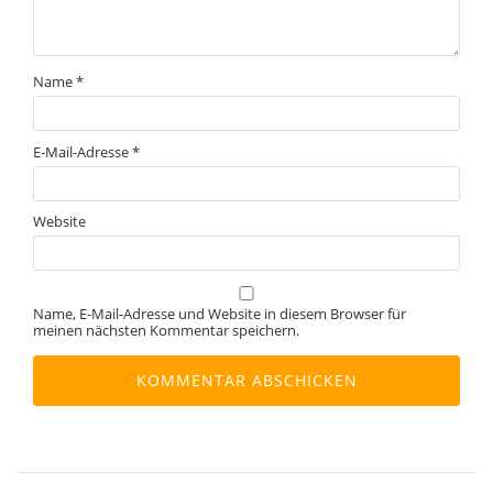
Name
*
E-Mail-Adresse
*
Website
Name, E-Mail-Adresse und Website in diesem Browser für
meinen nächsten Kommentar speichern.