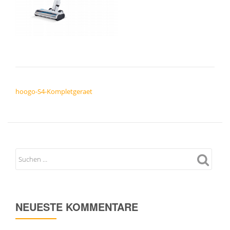
BEITRAGSNAVIGATION
hoogo-S4-Kompletgeraet
NEUESTE KOMMENTARE