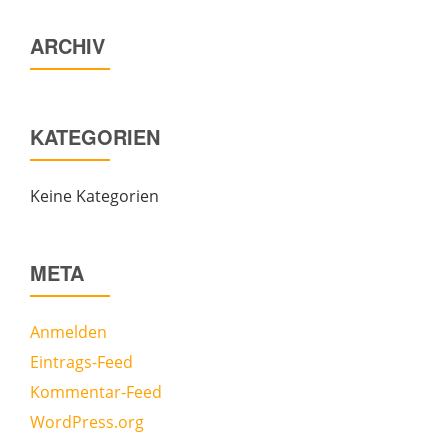
ARCHIV
KATEGORIEN
Keine Kategorien
META
Anmelden
Eintrags-Feed
Kommentar-Feed
WordPress.org