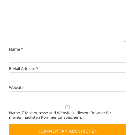
Name
*
E-Mail-Adresse
*
Website
Name, E-Mail-Adresse und Website in diesem Browser für
meinen nächsten Kommentar speichern.