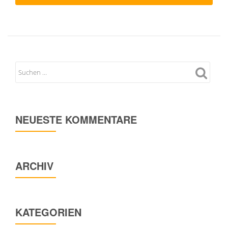
NEUESTE KOMMENTARE
ARCHIV
KATEGORIEN