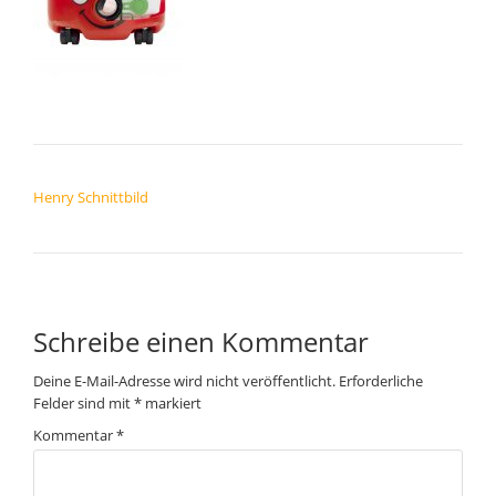
BEITRAGSNAVIGATION
Henry Schnittbild
Schreibe einen Kommentar
Deine E-Mail-Adresse wird nicht veröffentlicht.
Erforderliche
Felder sind mit
*
markiert
Kommentar
*