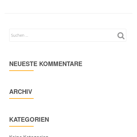
NEUESTE KOMMENTARE
ARCHIV
KATEGORIEN