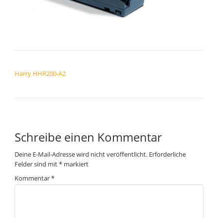
BEITRAGSNAVIGATION
Harry HHR200-A2
Schreibe einen Kommentar
Deine E-Mail-Adresse wird nicht veröffentlicht.
Erforderliche
Felder sind mit
*
markiert
Kommentar
*