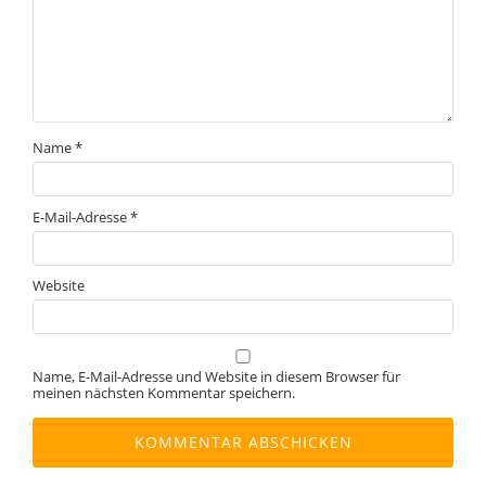
Name
*
E-Mail-Adresse
*
Website
Name, E-Mail-Adresse und Website in diesem Browser für
meinen nächsten Kommentar speichern.