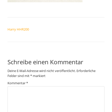
BEITRAGSNAVIGATION
Harry HHR200
Schreibe einen Kommentar
Deine E-Mail-Adresse wird nicht veröffentlicht.
Erforderliche
Felder sind mit
*
markiert
Kommentar
*