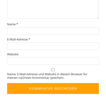
Name
*
E-Mail-Adresse
*
Website
Name, E-Mail-Adresse und Website in diesem Browser für
meinen nächsten Kommentar speichern.