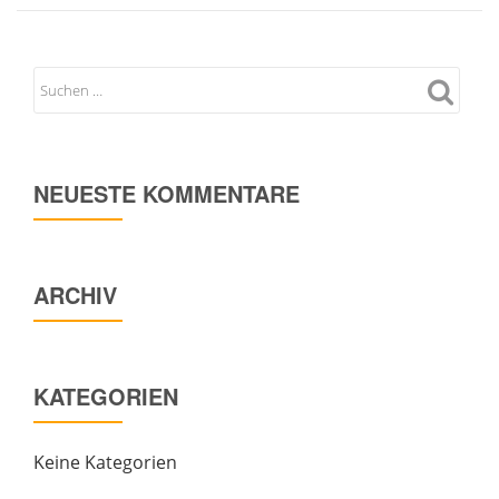
NEUESTE KOMMENTARE
ARCHIV
KATEGORIEN
Keine Kategorien