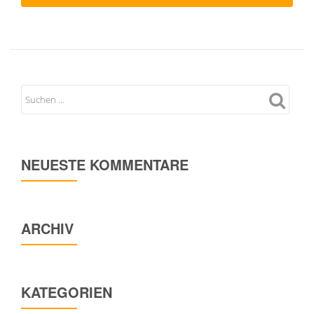
NEUESTE KOMMENTARE
ARCHIV
KATEGORIEN