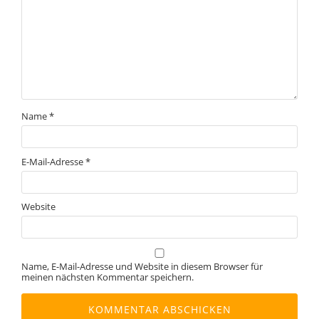
Name
*
E-Mail-Adresse
*
Website
Name, E-Mail-Adresse und Website in diesem Browser für
meinen nächsten Kommentar speichern.