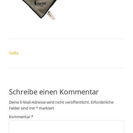
BEITRAGSNAVIGATION
HaRa
Schreibe einen Kommentar
Deine E-Mail-Adresse wird nicht veröffentlicht.
Erforderliche
Felder sind mit
*
markiert
Kommentar
*