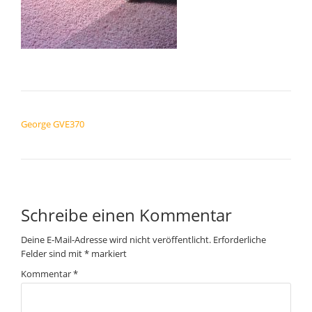
BEITRAGSNAVIGATION
George GVE370
Schreibe einen Kommentar
Deine E-Mail-Adresse wird nicht veröffentlicht.
Erforderliche
Felder sind mit
*
markiert
Kommentar
*