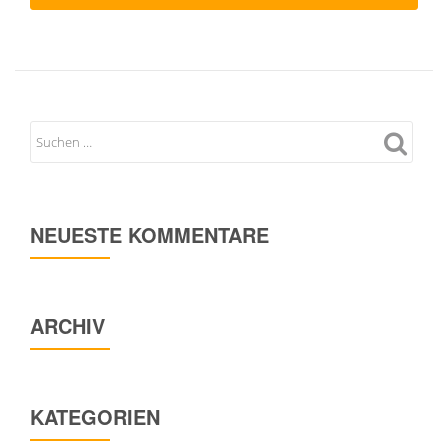
NEUESTE KOMMENTARE
ARCHIV
KATEGORIEN