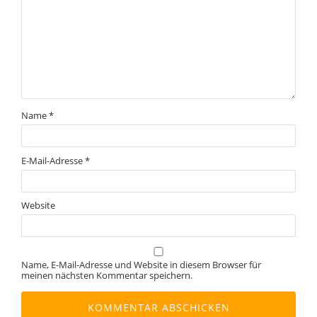
Name
*
E-Mail-Adresse
*
Website
Name, E-Mail-Adresse und Website in diesem Browser für
meinen nächsten Kommentar speichern.