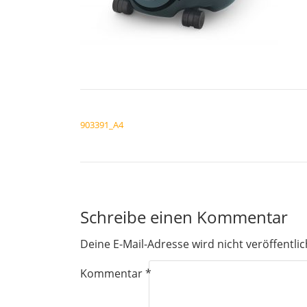
BEITRAGSNAVIGATION
903391_A4
Schreibe einen Kommentar
Deine E-Mail-Adresse wird nicht veröffentlic
Kommentar
*