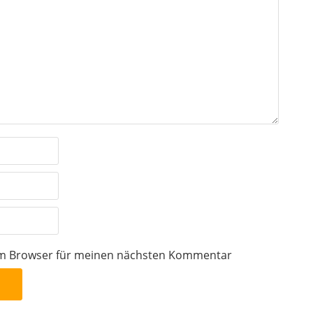
sem Browser für meinen nächsten Kommentar