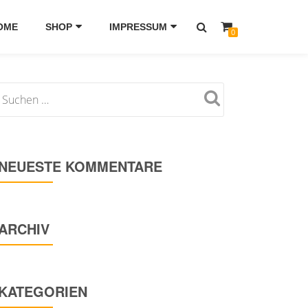
OME
SHOP
IMPRESSUM
0
NEUESTE KOMMENTARE
ARCHIV
KATEGORIEN