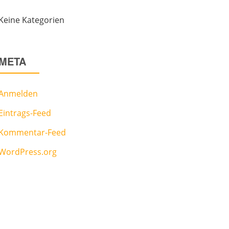
Keine Kategorien
META
Anmelden
Eintrags-Feed
Kommentar-Feed
WordPress.org