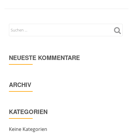
NEUESTE KOMMENTARE
ARCHIV
KATEGORIEN
Keine Kategorien