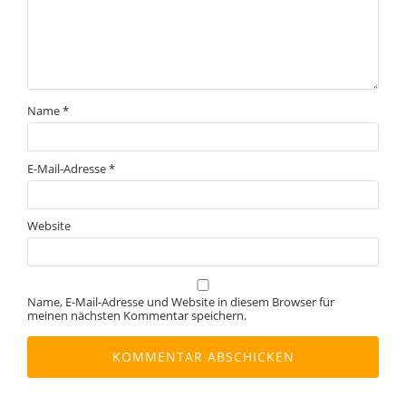
Name
*
E-Mail-Adresse
*
Website
Name, E-Mail-Adresse und Website in diesem Browser für
meinen nächsten Kommentar speichern.