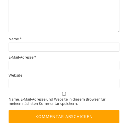
Name
*
E-Mail-Adresse
*
Website
Name, E-Mail-Adresse und Website in diesem Browser für
meinen nächsten Kommentar speichern.