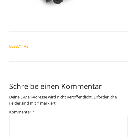
BEITRAGSNAVIGATION
903371_A3
Schreibe einen Kommentar
Deine E-Mail-Adresse wird nicht veröffentlicht.
Erforderliche
Felder sind mit
*
markiert
Kommentar
*