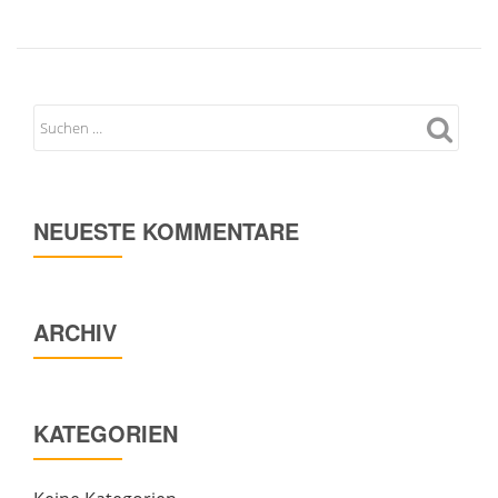
NEUESTE KOMMENTARE
ARCHIV
KATEGORIEN