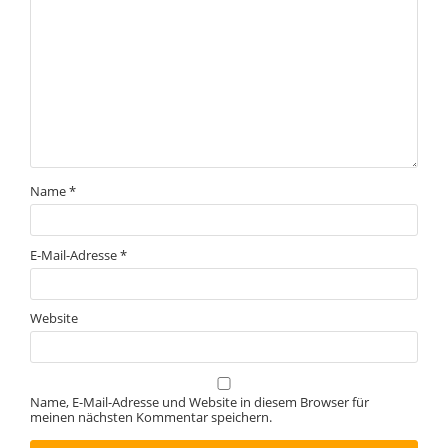
Name
*
E-Mail-Adresse
*
Website
Name, E-Mail-Adresse und Website in diesem Browser für
meinen nächsten Kommentar speichern.