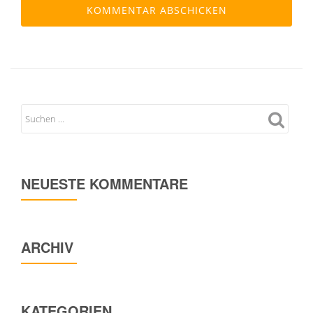
NEUESTE KOMMENTARE
ARCHIV
KATEGORIEN