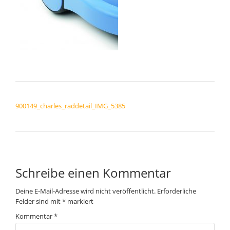
BEITRAGSNAVIGATION
900149_charles_raddetail_IMG_5385
Schreibe einen Kommentar
Deine E-Mail-Adresse wird nicht veröffentlicht.
Erforderliche
Felder sind mit
*
markiert
Kommentar
*