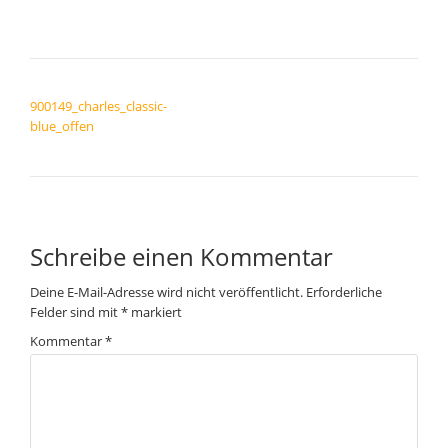
BEITRAGSNAVIGATION
900149_charles_classic-
blue_offen
Schreibe einen Kommentar
Deine E-Mail-Adresse wird nicht veröffentlicht.
Erforderliche
Felder sind mit
*
markiert
Kommentar
*