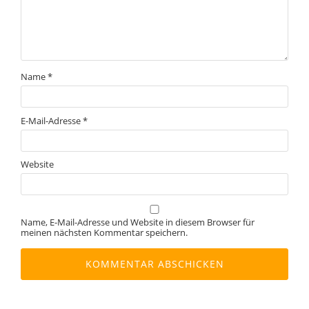
Name
*
E-Mail-Adresse
*
Website
Name, E-Mail-Adresse und Website in diesem Browser für
meinen nächsten Kommentar speichern.