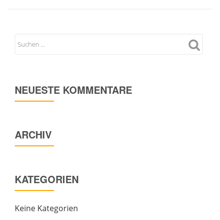
NEUESTE KOMMENTARE
ARCHIV
KATEGORIEN
Keine Kategorien