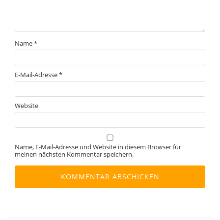
Name
*
E-Mail-Adresse
*
Website
Name, E-Mail-Adresse und Website in diesem Browser für
meinen nächsten Kommentar speichern.