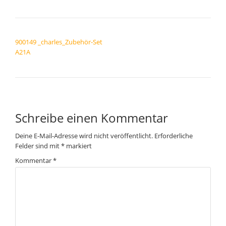
BEITRAGSNAVIGATION
900149 _charles_Zubehör-Set
A21A
Schreibe einen Kommentar
Deine E-Mail-Adresse wird nicht veröffentlicht.
Erforderliche
Felder sind mit
*
markiert
Kommentar
*