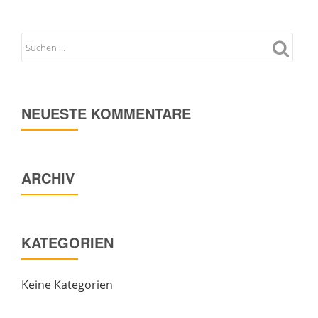
NEUESTE KOMMENTARE
ARCHIV
KATEGORIEN
Keine Kategorien