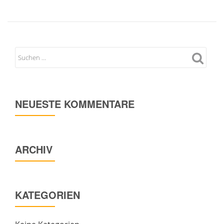
NEUESTE KOMMENTARE
ARCHIV
KATEGORIEN