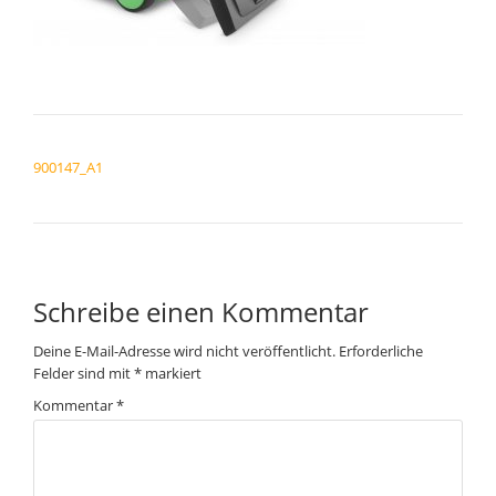
BEITRAGSNAVIGATION
900147_A1
Schreibe einen Kommentar
Deine E-Mail-Adresse wird nicht veröffentlicht.
Erforderliche
Felder sind mit
*
markiert
Kommentar
*