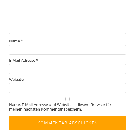
Name
*
E-Mail-Adresse
*
Website
Name, E-Mail-Adresse und Website in diesem Browser für
meinen nächsten Kommentar speichern.