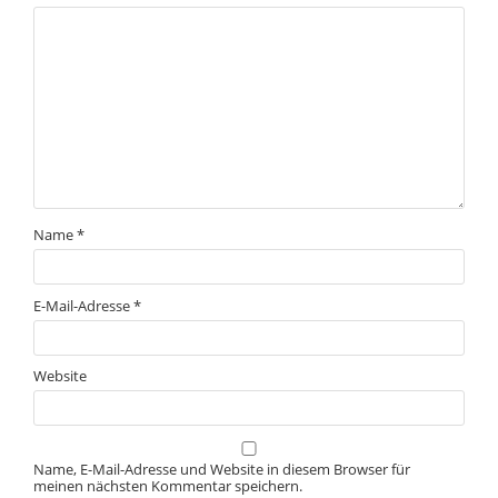
Name
*
E-Mail-Adresse
*
Website
Name, E-Mail-Adresse und Website in diesem Browser für
meinen nächsten Kommentar speichern.