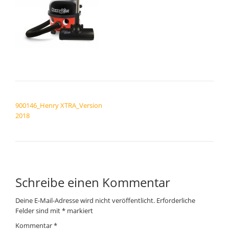
BEITRAGSNAVIGATION
900146_Henry XTRA_Version
2018
Schreibe einen Kommentar
Deine E-Mail-Adresse wird nicht veröffentlicht.
Erforderliche
Felder sind mit
*
markiert
Kommentar
*