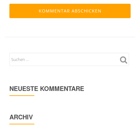
NEUESTE KOMMENTARE
ARCHIV