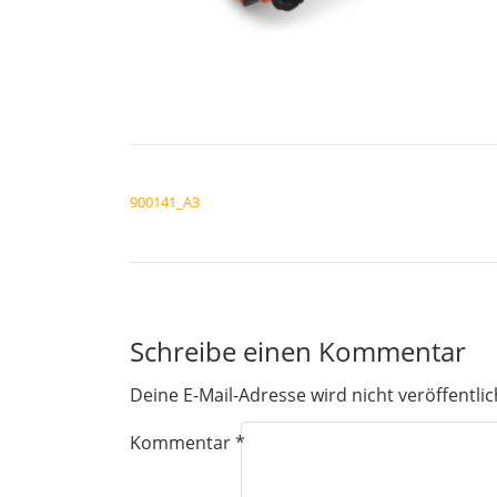
BEITRAGSNAVIGATION
900141_A3
Schreibe einen Kommentar
Deine E-Mail-Adresse wird nicht veröffentlic
Kommentar
*