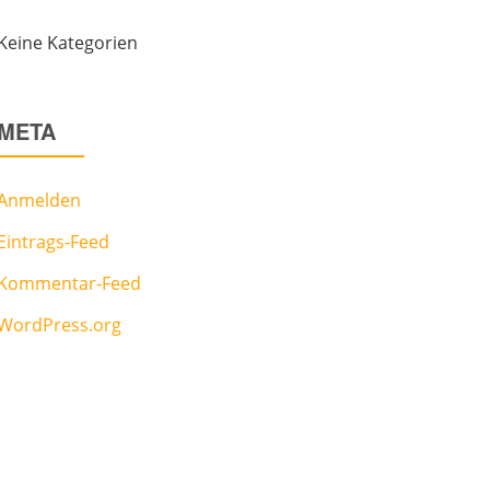
Keine Kategorien
META
Anmelden
Eintrags-Feed
Kommentar-Feed
WordPress.org