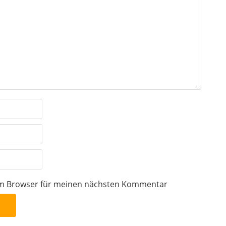
sem Browser für meinen nächsten Kommentar