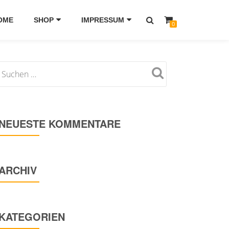
OME
SHOP
IMPRESSUM
0
NEUESTE KOMMENTARE
ARCHIV
KATEGORIEN