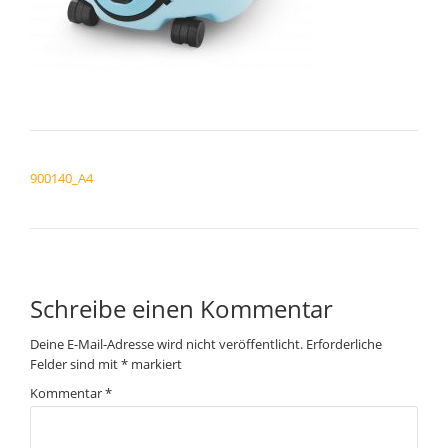
BEITRAGSNAVIGATION
900140_A4
Schreibe einen Kommentar
Deine E-Mail-Adresse wird nicht veröffentlicht.
Erforderliche
Felder sind mit
*
markiert
Kommentar
*