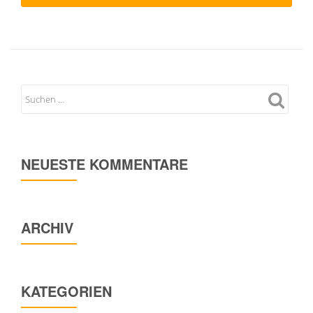
NEUESTE KOMMENTARE
ARCHIV
KATEGORIEN