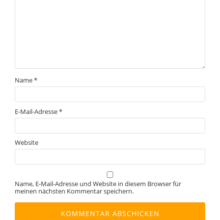
Name
*
E-Mail-Adresse
*
Website
Name, E-Mail-Adresse und Website in diesem Browser für
meinen nächsten Kommentar speichern.