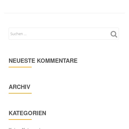
NEUESTE KOMMENTARE
ARCHIV
KATEGORIEN