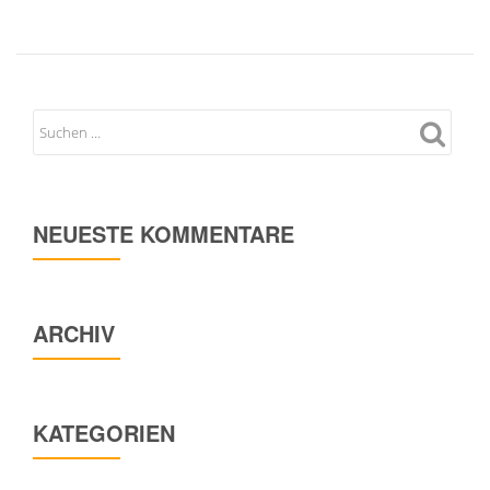
NEUESTE KOMMENTARE
ARCHIV
KATEGORIEN