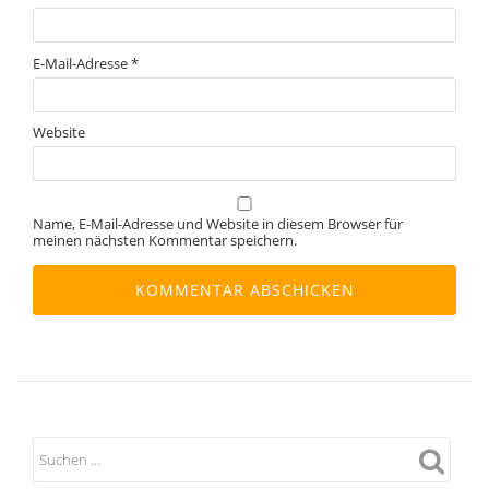
E-Mail-Adresse
*
Website
Name, E-Mail-Adresse und Website in diesem Browser für
meinen nächsten Kommentar speichern.