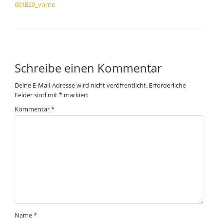
601829_vorne
Schreibe einen Kommentar
Deine E-Mail-Adresse wird nicht veröffentlicht.
Erforderliche
Felder sind mit
*
markiert
Kommentar
*
Name
*