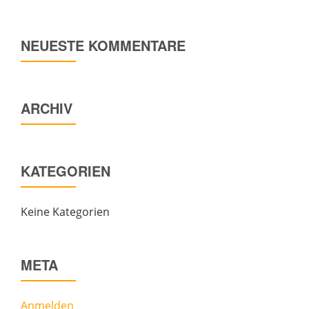
NEUESTE KOMMENTARE
ARCHIV
KATEGORIEN
Keine Kategorien
META
Anmelden