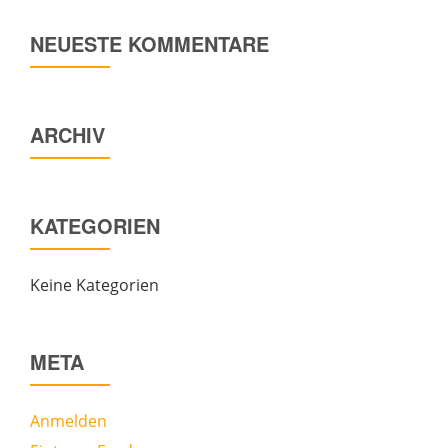
NEUESTE KOMMENTARE
ARCHIV
KATEGORIEN
Keine Kategorien
META
Anmelden