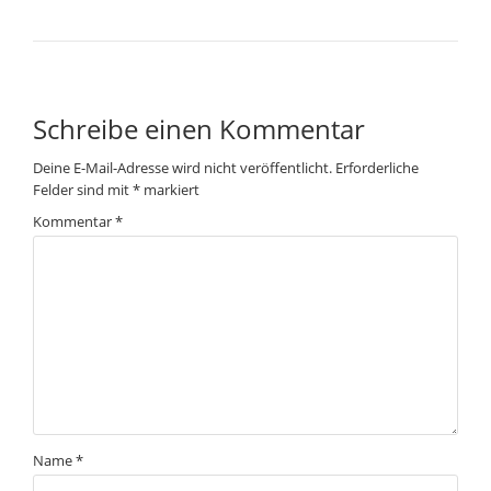
Schreibe einen Kommentar
Deine E-Mail-Adresse wird nicht veröffentlicht.
Erforderliche
Felder sind mit
*
markiert
Kommentar
*
Name
*