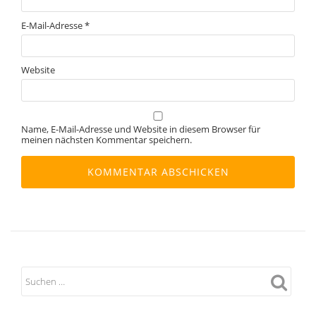
E-Mail-Adresse
*
Website
Name, E-Mail-Adresse und Website in diesem Browser für
meinen nächsten Kommentar speichern.