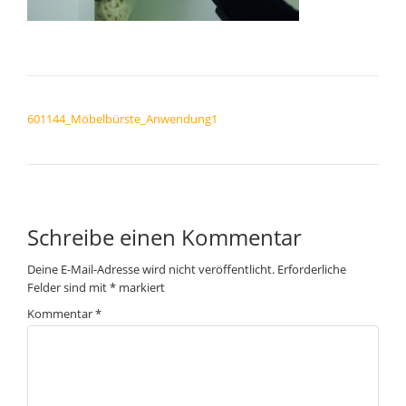
BEITRAGSNAVIGATION
601144_Möbelbürste_Anwendung1
Schreibe einen Kommentar
Deine E-Mail-Adresse wird nicht veröffentlicht.
Erforderliche
Felder sind mit
*
markiert
Kommentar
*