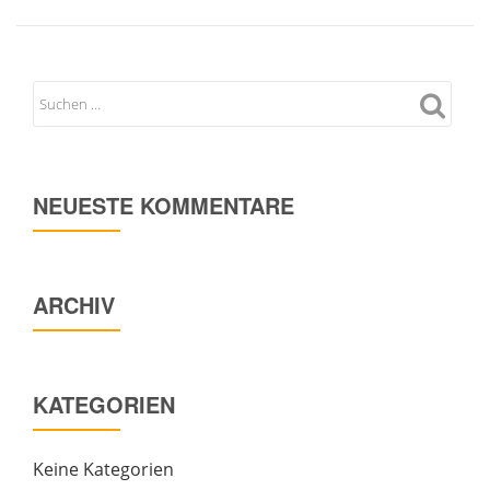
NEUESTE KOMMENTARE
ARCHIV
KATEGORIEN
Keine Kategorien