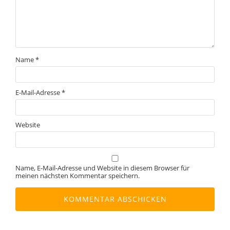
Name
*
E-Mail-Adresse
*
Website
Name, E-Mail-Adresse und Website in diesem Browser für
meinen nächsten Kommentar speichern.