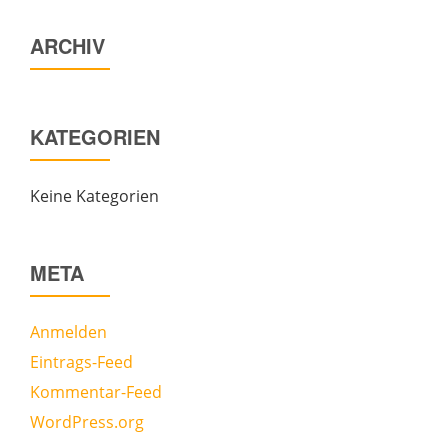
ARCHIV
KATEGORIEN
Keine Kategorien
META
Anmelden
Eintrags-Feed
Kommentar-Feed
WordPress.org