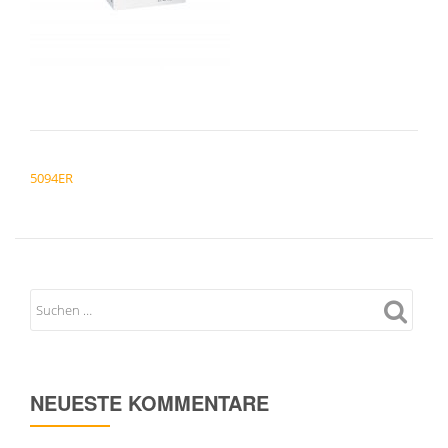
BEITRAGSNAVIGATION
5094ER
NEUESTE KOMMENTARE