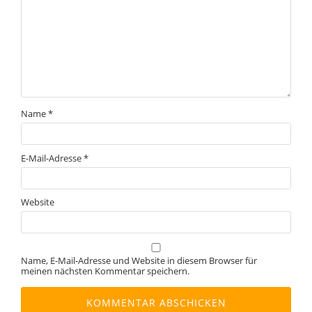
Name
*
E-Mail-Adresse
*
Website
Name, E-Mail-Adresse und Website in diesem Browser für
meinen nächsten Kommentar speichern.