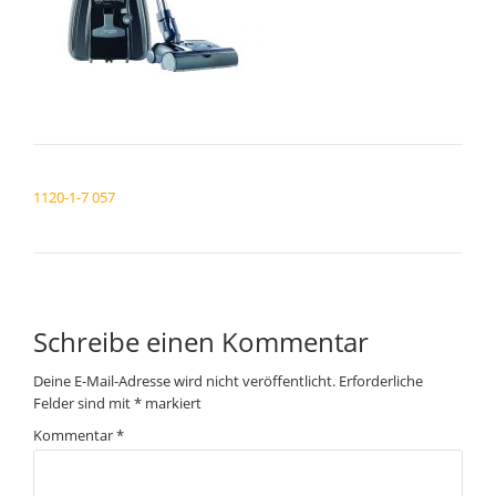
BEITRAGSNAVIGATION
1120-1-7 057
Schreibe einen Kommentar
Deine E-Mail-Adresse wird nicht veröffentlicht.
Erforderliche
Felder sind mit
*
markiert
Kommentar
*