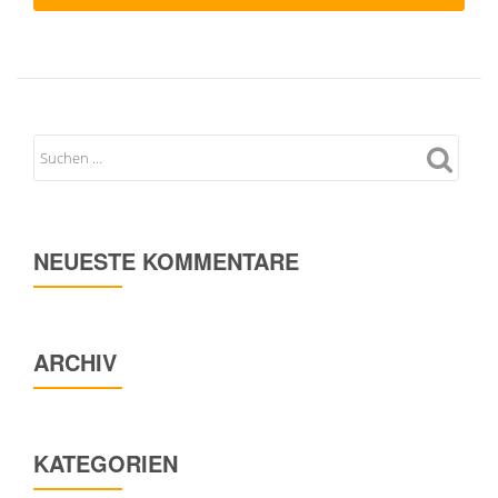
NEUESTE KOMMENTARE
ARCHIV
KATEGORIEN