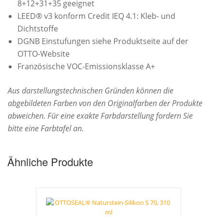
8+12+31+35 geeignet
LEED® v3 konform Credit IEQ 4.1: Kleb- und
Dichtstoffe
DGNB Einstufungen siehe Produktseite auf der
OTTO-Website
Französische VOC-Emissionsklasse A+
Aus darstellungstechnischen Gründen können die
abgebildeten Farben von den Originalfarben der Produkte
abweichen. Für eine exakte Farbdarstellung fordern Sie
bitte eine Farbtafel an.
Ähnliche Produkte