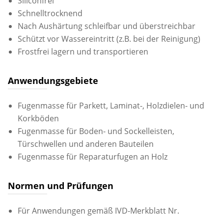
Siliconfrei
Schnelltrocknend
Nach Aushärtung schleifbar und überstreichbar
Schützt vor Wassereintritt (z.B. bei der Reinigung)
Frostfrei lagern und transportieren
Anwendungsgebiete
Fugenmasse für Parkett, Laminat-, Holzdielen- und
Korkböden
Fugenmasse für Boden- und Sockelleisten,
Türschwellen und anderen Bauteilen
Fugenmasse für Reparaturfugen an Holz
Normen und Prüfungen
Für Anwendungen gemäß IVD-Merkblatt Nr.