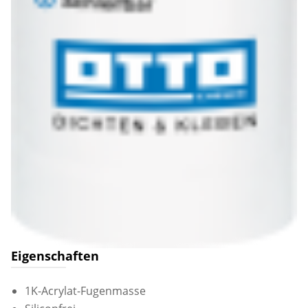
Eigenschaften
1K-Acrylat-Fugenmasse