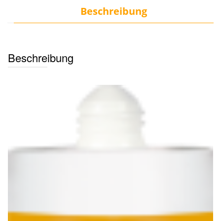
Beschreibung
Beschreibung