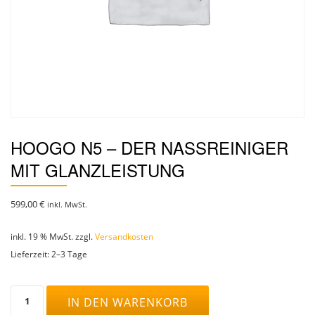
HOOGO N5 – DER NASSREINIGER
MIT GLANZLEISTUNG
599,00
€
inkl. MwSt.
inkl. 19 % MwSt.
zzgl.
Versandkosten
Lieferzeit:
2–3 Tage
hoogo
IN DEN WARENKORB
N5