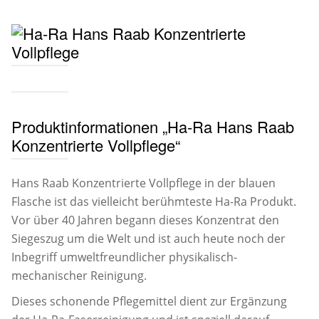
Produktinformationen „Ha-Ra Hans Raab
Konzentrierte Vollpflege“
Hans Raab Konzentrierte Vollpflege in der blauen
Flasche ist das vielleicht berühmteste Ha-Ra Produkt.
Vor über 40 Jahren begann dieses Konzentrat den
Siegeszug um die Welt und ist auch heute noch der
Inbegriff umweltfreundlicher physikalisch-
mechanischer Reinigung.
Dieses schonende Pflegemittel dient zur Ergänzung