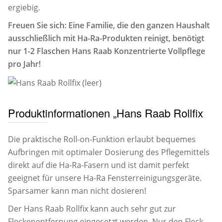
ergiebig.
Freuen Sie sich: Eine Familie, die den ganzen Haushalt
ausschließlich mit Ha-Ra-Produkten reinigt, benötigt
nur 1-2 Flaschen Hans Raab Konzentrierte Vollpflege
pro Jahr!
Produktinformationen „Hans Raab Rollfix
Die praktische Roll-on-Funktion erlaubt bequemes
Aufbringen mit optimaler Dosierung des Pflegemittels
direkt auf die Ha-Ra-Fasern und ist damit perfekt
geeignet für unsere Ha-Ra Fensterreinigungsgeräte.
Sparsamer kann man nicht dosieren!
Der Hans Raab Rollfix kann auch sehr gut zur
Fleckenentfernung eingesetzt werden. Nur den Fleck