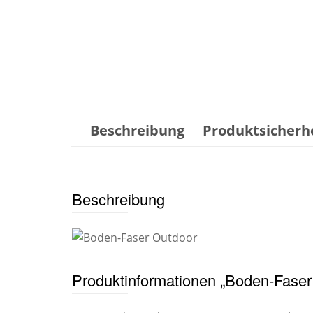
Beschreibung
Produktsicherh
Beschreibung
Produktinformationen „Boden-Faser