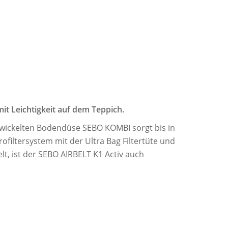
it Leichtigkeit auf dem Teppich.
wickelten Bodendüse SEBO KOMBI sorgt bis in
ofiltersystem mit der Ultra Bag Filtertüte und
lt, ist der SEBO AIRBELT K1 Activ auch