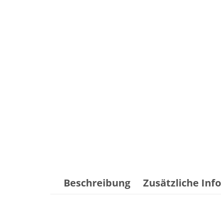
Beschreibung
Zusätzliche In