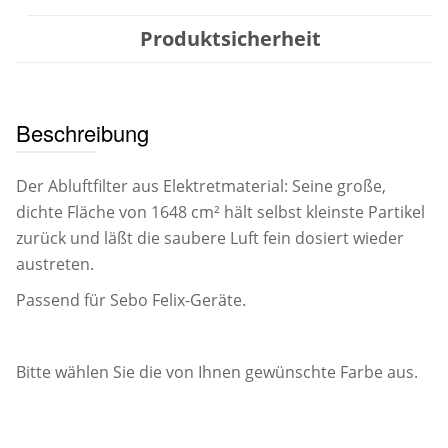
Produktsicherheit
Beschreibung
Der Abluftfilter aus Elektretmaterial: Seine große,
dichte Fläche von 1648 cm² hält selbst kleinste Partikel
zurück und läßt die saubere Luft fein dosiert wieder
austreten.
Passend für Sebo Felix-Geräte.
Bitte wählen Sie die von Ihnen gewünschte Farbe aus.