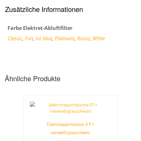
Zusätzliche Informationen
Farbe Elektret-Abluftfilter
Classic
,
Fun
,
Ice blue
,
Platinum
,
Rosso
,
White
Ähnliche Produkte
Elektroteppichbürste ET-1
reinweiß/grauschwarz