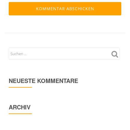
NEUESTE KOMMENTARE
ARCHIV