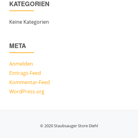
KATEGORIEN
Keine Kategorien
META
Anmelden
Eintrags-Feed
Kommentar-Feed
WordPress.org
© 2020 Staubsauger Store Diehl
Secondary