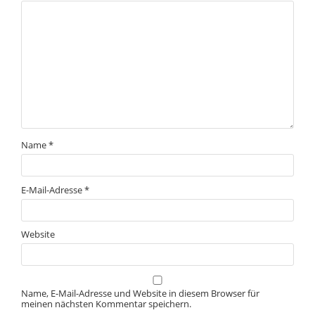
Name
*
E-Mail-Adresse
*
Website
Name, E-Mail-Adresse und Website in diesem Browser für
meinen nächsten Kommentar speichern.